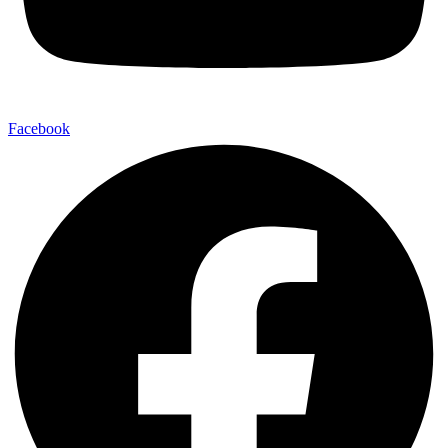
Facebook