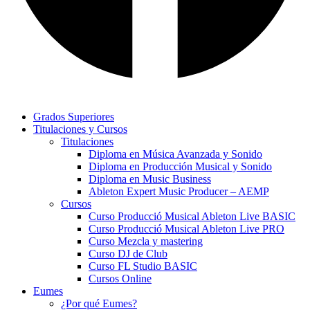
Grados Superiores
Titulaciones y Cursos
Titulaciones
Diploma en Música Avanzada y Sonido
Diploma en Producción Musical y Sonido
Diploma en Music Business
Ableton Expert Music Producer – AEMP
Cursos
Curso Producció Musical Ableton Live BASIC
Curso Producció Musical Ableton Live PRO
Curso Mezcla y mastering
Curso DJ de Club
Curso FL Studio BASIC
Cursos Online
Eumes
¿Por qué Eumes?