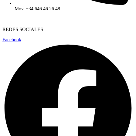
Móv. +34 646 46 26 48
REDES SOCIALES
Facebook