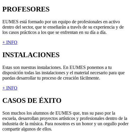
PROFESORES
EUMES está formado por un equipo de profesionales en activo
dentro del sector, que te enseñarán a través de su experiencia y de
los casos prácticos a los que se enfrentan en su día a día.
+ INFO
INSTALACIONES
Estas son nuestras instalaciones. En EUMES ponemos a tu
disposición todas las instalaciones y el material necesario para que
puedas desarrollar tu proceso de creación fácilmente.
+ INFO
CASOS DE ÉXITO
Son muchos los alumnos de EUMES que, tras su paso por la
escuela, desarrollan proyectos artísticos y profesionales dentro de la
industria de la música. Para nosotros es un honor y un orgullo poder
compartir algunos de ellos.