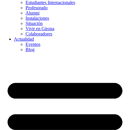
Estudiantes Internacionales
Profesorado
Alumni
Instalaciones
Situación
Vivir en Girona
Colaboradores
Actualidad
Eventos
Blog