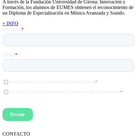
A través de la Fundación Universidad de Girona: Innovación y
Formación, los alumnos de EUMES obtienen el reconocimiento de
un Diploma de Especialización en Música Avanzada y Sonido.
+ INFO
CONTACTO