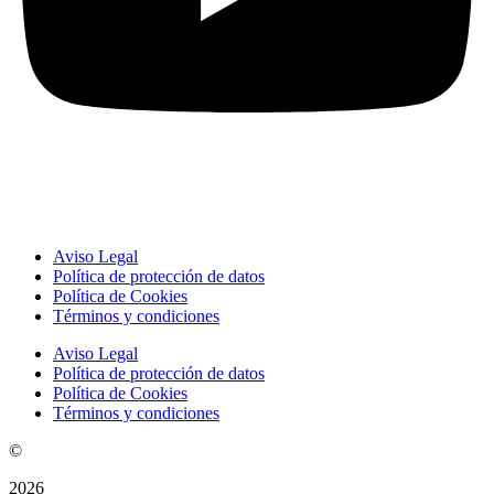
Aviso Legal
Política de protección de datos
Política de Cookies
Términos y condiciones
Aviso Legal
Política de protección de datos
Política de Cookies
Términos y condiciones
©
2026