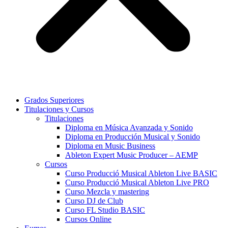
Grados Superiores
Titulaciones y Cursos
Titulaciones
Diploma en Música Avanzada y Sonido
Diploma en Producción Musical y Sonido
Diploma en Music Business
Ableton Expert Music Producer – AEMP
Cursos
Curso Producció Musical Ableton Live BASIC
Curso Producció Musical Ableton Live PRO
Curso Mezcla y mastering
Curso DJ de Club
Curso FL Studio BASIC
Cursos Online