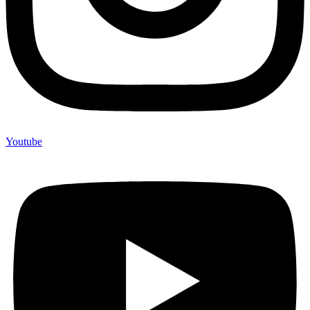
Youtube