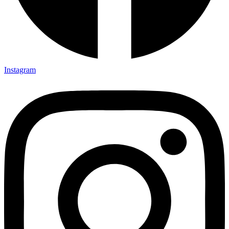
Instagram