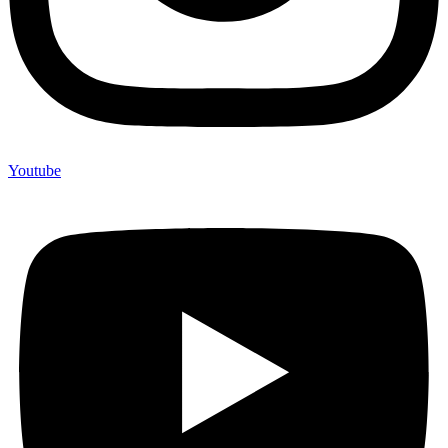
Youtube