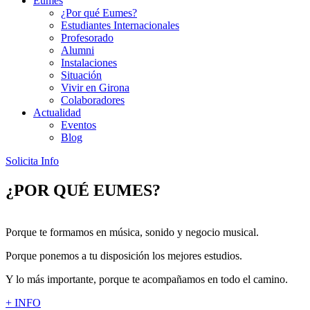
Eumes
¿Por qué Eumes?
Estudiantes Internacionales
Profesorado
Alumni
Instalaciones
Situación
Vivir en Girona
Colaboradores
Actualidad
Eventos
Blog
Solicita Info
¿POR QUÉ EUMES?
Porque te formamos en música, sonido y negocio musical.
Porque ponemos a tu disposición los mejores estudios.
Y lo más importante, porque te acompañamos en todo el camino.
+ INFO