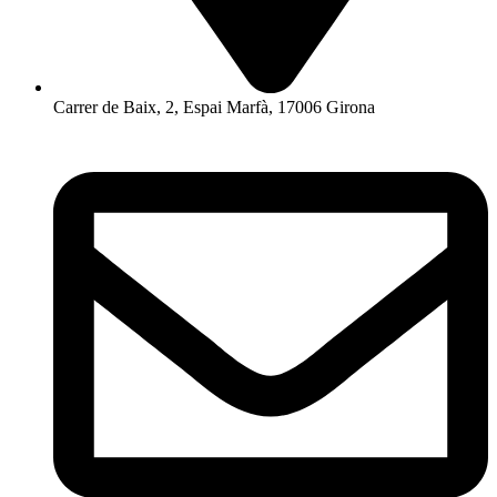
Carrer de Baix, 2, Espai Marfà, 17006 Girona