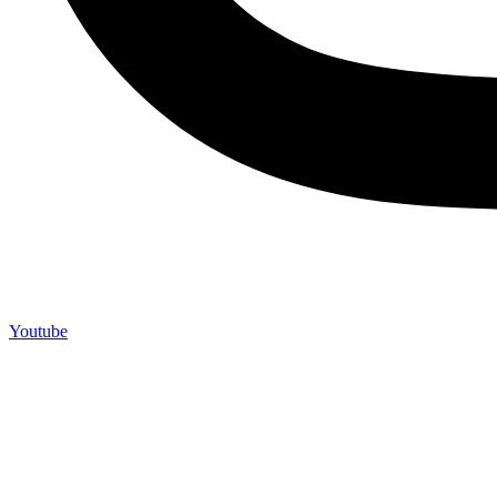
Youtube