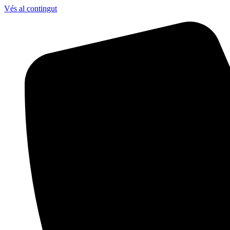
Vés al contingut