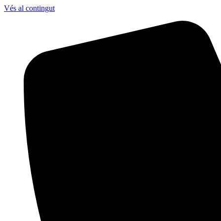
Vés al contingut