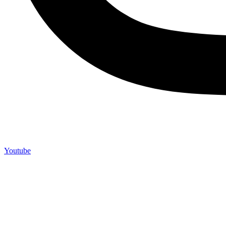
Youtube